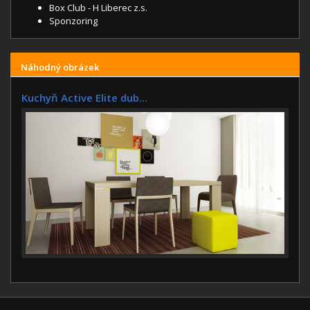
Box Club - H Liberec z.s.
Sponzoring
Náhodný obrázek
Kuchyň Active Elite dub…