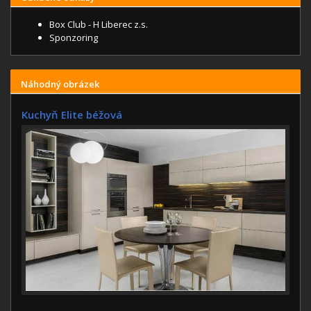
Box Club - H Liberec z.s.
Sponzoring
Náhodný obrázek
Kuchyň Elite béžová