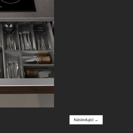
Následující →