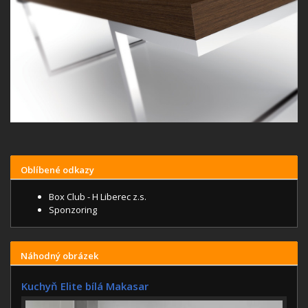
Oblíbené odkazy
Box Club - H Liberec z.s.
Sponzoring
Náhodný obrázek
Kuchyň Elite bílá Makasar