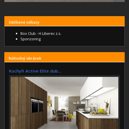
Oblíbené odkazy
Box Club - H Liberec z.s.
Sponzoring
Náhodný obrázek
Kuchyň Active Elite dub…