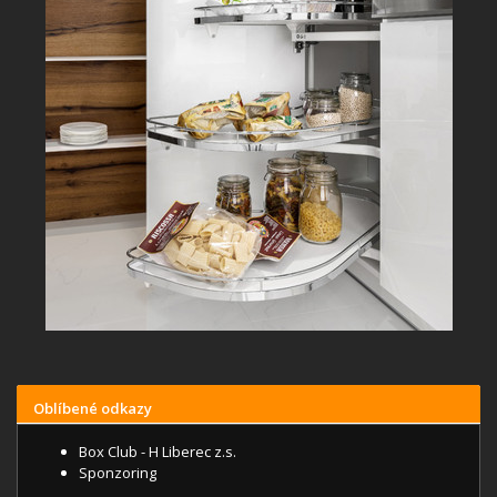
Oblíbené odkazy
Box Club - H Liberec z.s.
Sponzoring