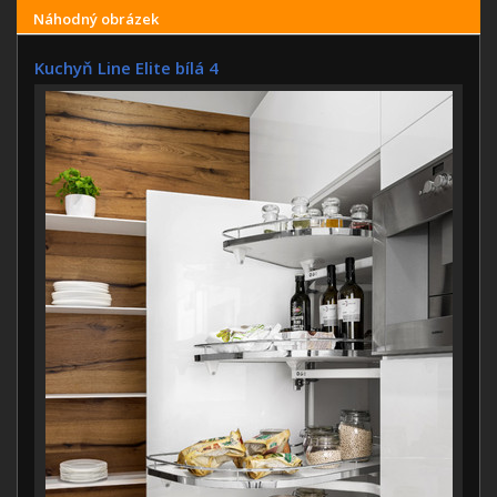
Náhodný obrázek
Kuchyň Line Elite bílá 4