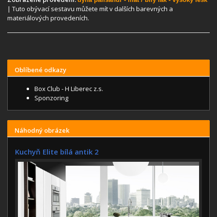
| Tuto obývací sestavu můžete mít v dalších barevných a
materiálových provedeních.
Oblíbené odkazy
Box Club - H Liberec z.s.
Sponzoring
Náhodný obrázek
Kuchyň Elite bílá antik 2