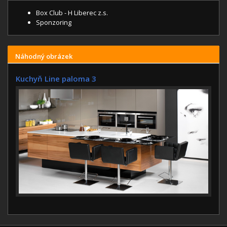
Box Club - H Liberec z.s.
Sponzoring
Náhodný obrázek
Kuchyň Line paloma 3