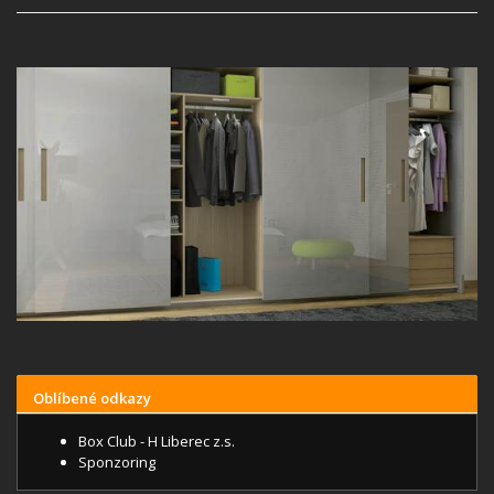
Oblíbené odkazy
Box Club - H Liberec z.s.
Sponzoring