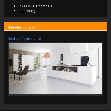
Box Club - H Liberec z.s.
Sponzoring
Náhodný obrázek
Kuchyň Trend Line