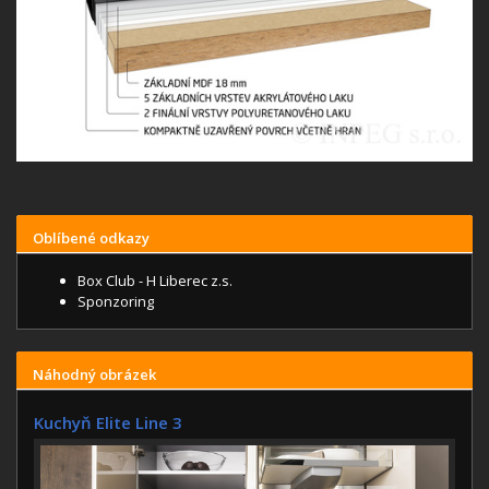
Oblíbené odkazy
Box Club - H Liberec z.s.
Sponzoring
Náhodný obrázek
Kuchyň Elite Line 3