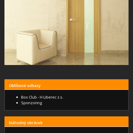
Oblíbené odkazy
Box Club - H Liberec z.s.
Sponzoring
Náhodný obrázek