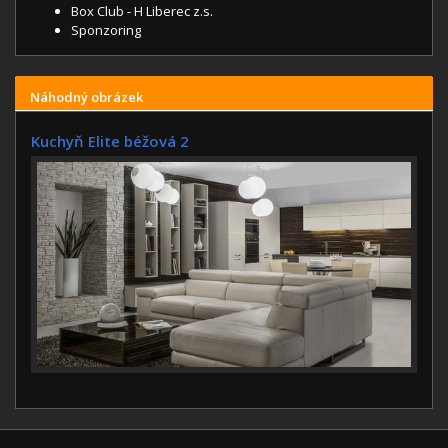
Box Club - H Liberec z.s.
Sponzoring
Náhodný obrázek
Kuchyň Elite béžová 2