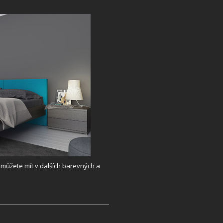
i můžete mít v dalších barevných a